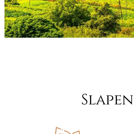
Slapen