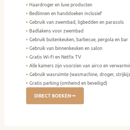
Haardroger en luxe producten
Bedlinnen en handdoeken inclusief
Gebruik van zwembad, ligbedden en parasols
Badlakens voor zwembad
Gebruik buitenkeuken, barbecue, pergola en bar
Gebruik van binnenkeuken en salon
Gratis Wi-Fi en Netfix TV
Alle kamers zijn voorzien van airco en verwarmi
Gebruik wasruimte (wasmachine, droger, strijkij
Gratis parking (omheind en beveiligd)
DIRECT BOEKEN