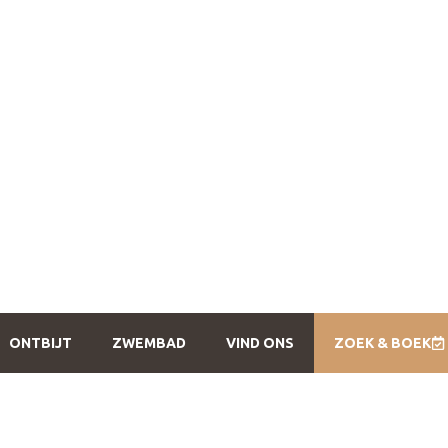
ONTBIJT
ZWEMBAD
VIND ONS
ZOEK & BOEK