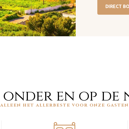
DIRECT B
 onder en op de
alleen het allerbeste voor onze gasten