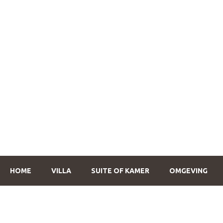
HOME
VILLA
SUITE OF KAMER
OMGEVING