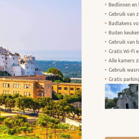
Bedlinnen en
Gebruik van 
Badlakens vo
Buiten keuken
Gebruik van 
Gratis Wi-Fi 
Alle kamers z
Gebruik wasru
Gratis parkin